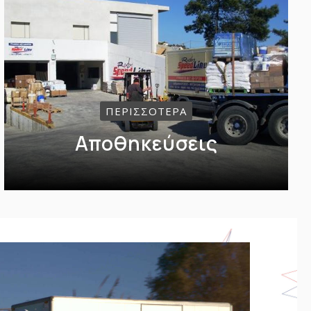
ΠΕΡΙΣΣΟΤΕΡΑ
Αποθηκεύσεις