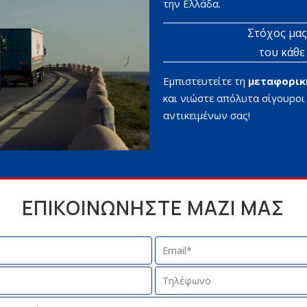
την Ελλάδα.
Στόχος μας
του κάθε
Εμπιστευτείτε τη
μεταφορική
και νιώστε απόλυτα σίγουροι
αντικειμένων σας!
ΕΠΙΚΟΙΝΩΝΗΣΤΕ ΜΑΖΙ ΜΑΣ