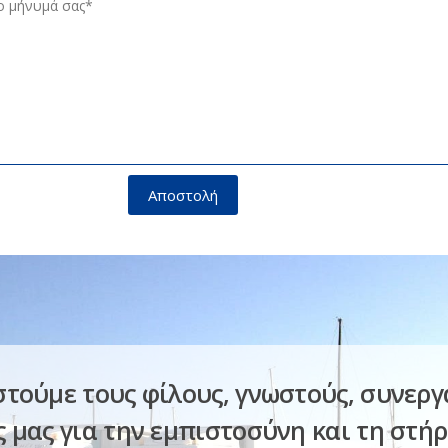
τούμε τους φίλους, γνωστούς, συνεργ
 μας για την εμπιστοσύνη και τη στή