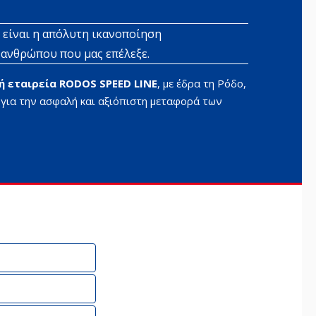
 είναι η απόλυτη ικανοποίηση
 ανθρώπου που μας επέλεξε.
 εταιρεία RODOS SPEED LINE
, με έδρα τη Ρόδο,
 για την ασφαλή και αξιόπιστη μεταφορά των