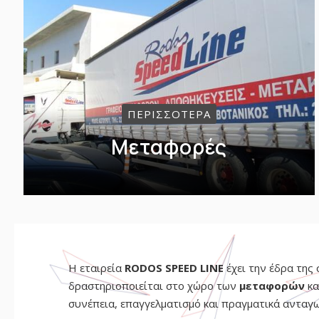
ΠΕΡΙΣΣΟΤΕΡΑ
Μεταφορές
Η εταιρεία
RODOS SPEED LINE
έχει την έδρα της
δραστηριοποιείται στο χώρο των
μεταφορών
κα
συνέπεια, επαγγελματισμό και πραγματικά ανταγων