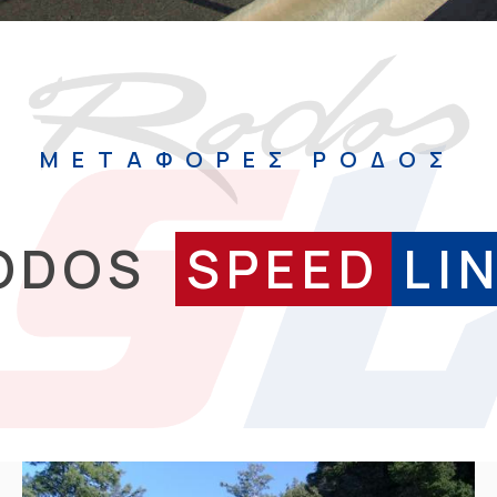
ΜΕΤΑΦΟΡΕΣ ΡΟΔΟΣ
ODOS
SPEED
LI