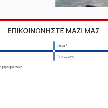
ΕΠΙΚΟΙΝΩΝΗΣΤΕ ΜΑΖΙ ΜΑΣ