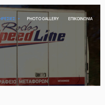
ΗΡΕΣΙΕΣ
PHOTO GALLERY
ΕΠΙΚΟΙΝΩΝΙΑ