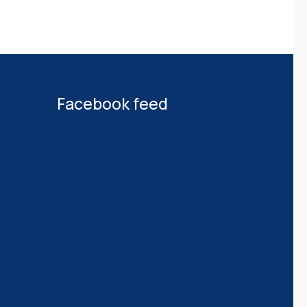
Facebook feed