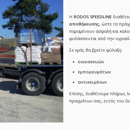
Η
RODOS SPEEDLINE
διαθέτει
αποθήκευσης
, ώστε τα πράγ
παραμένουν ασφαλή και καλο
φυλάσσονται από την υγρασία
Σε εμάς θα βρείτε φύλαξη:
οικοσκευών
εμπορευμάτων
αντικειμένων
Επίσης, διαθέτουμε πλήρως λ
πραγμάτων σας, εντός του δικ