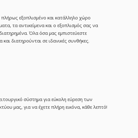
 πλήρως εξοπλισμένο και κατάλληλο χώρο
ματα, τα αντικείμενα και ο εξοπλισμός σας να
διατηρημένα. Όλα όσα μας εμπιστεύεστε
 και διατηρούνται σε ιδανικές συνθήκες.
ειτουργικό σύστημα για εύκολη εύρεση των
τύου μας, για να έχετε πλήρη εικόνα, κάθε λεπτό!