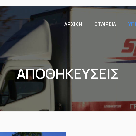
ΑΡΧΙΚΗ
ΕΤΑΙΡΕΙΑ
ΥΠ
ΑΠΟΘΗΚΕΥΣΕΙΣ